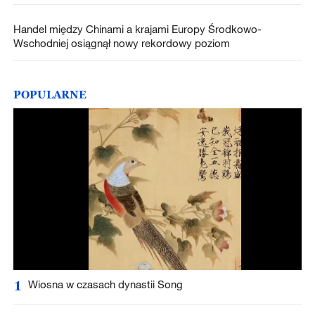
Handel między Chinami a krajami Europy Środkowo-
Wschodniej osiągnął nowy rekordowy poziom
POPULARNE
1
Wiosna w czasach dynastii Song