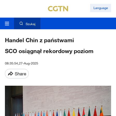
Language
Szukaj
Handel Chin z państwami
SCO osiągnął rekordowy poziom
08:35:54,27-Aug-2025
Share