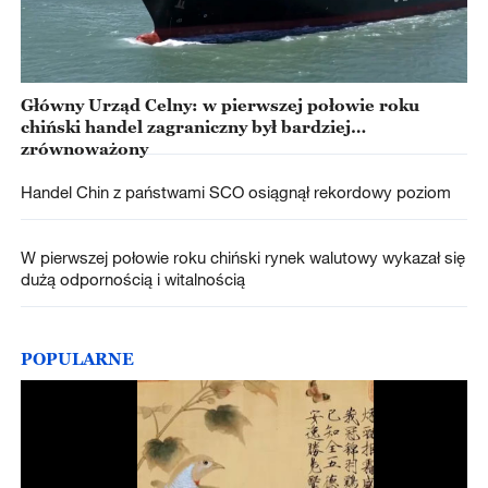
Główny Urząd Celny: w pierwszej połowie roku
chiński handel zagraniczny był bardziej
zrównoważony
Handel Chin z państwami SCO osiągnął rekordowy poziom
W pierwszej połowie roku chiński rynek walutowy wykazał się
dużą odpornością i witalnością
POPULARNE