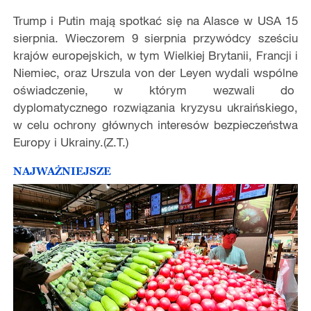
Trump i Putin mają spotkać się na Alasce w USA 15
sierpnia. Wieczorem 9 sierpnia przywódcy sześciu
krajów europejskich, w tym Wielkiej Brytanii, Francji i
Niemiec, oraz Urszula von der Leyen wydali wspólne
oświadczenie, w którym wezwali do
dyplomatycznego rozwiązania kryzysu ukraińskiego,
w celu ochrony głównych interesów bezpieczeństwa
Europy i Ukrainy.(Z.T.)
NAJWAŻNIEJSZE