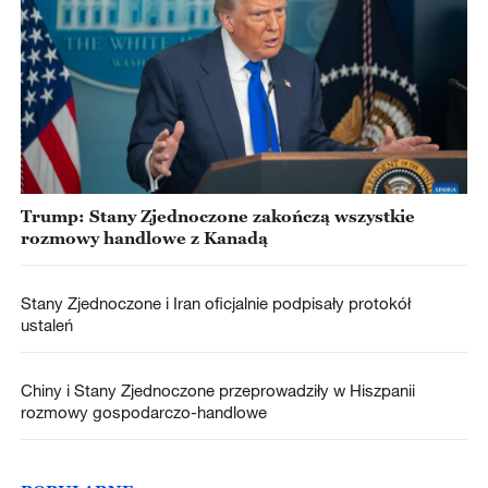
Trump: Stany Zjednoczone zakończą wszystkie
rozmowy handlowe z Kanadą
Stany Zjednoczone i Iran oficjalnie podpisały protokół
ustaleń
Chiny i Stany Zjednoczone przeprowadziły w Hiszpanii
rozmowy gospodarczo-handlowe