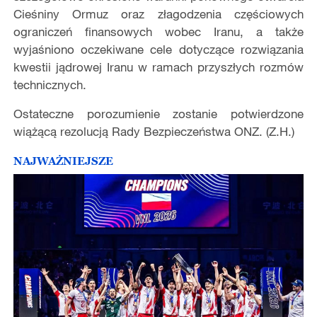
Cieśniny Ormuz oraz złagodzenia częściowych
ograniczeń finansowych wobec Iranu, a także
wyjaśniono oczekiwane cele dotyczące rozwiązania
kwestii jądrowej Iranu w ramach przyszłych rozmów
technicznych.
Ostateczne porozumienie zostanie potwierdzone
wiążącą rezolucją Rady Bezpieczeństwa ONZ. (Z.H.)
NAJWAŻNIEJSZE