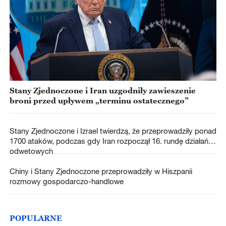
Stany Zjednoczone i Iran uzgodniły zawieszenie
broni przed upływem „terminu ostatecznego”
Stany Zjednoczone i Izrael twierdzą, że przeprowadziły ponad
1700 ataków, podczas gdy Iran rozpoczął 16. rundę działań
odwetowych
Chiny i Stany Zjednoczone przeprowadziły w Hiszpanii
rozmowy gospodarczo-handlowe
POPULARNE