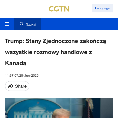
Language
Szukaj
Trump: Stany Zjednoczone zakończą
wszystkie rozmowy handlowe z
Kanadą
11:37:07,28-Jun-2025
Share