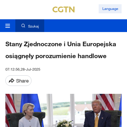
Language
Szukaj
Stany Zjednoczone i Unia Europejska
osiągnęły porozumienie handlowe
07:12:56,28-Jul-2025
Share