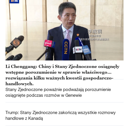
Li Chenggang: Chiny i Stany Zjednoczone osiągnęły
wstępne porozumienie w sprawie właściwego
rozwiązania kilku ważnych kwestii gospodarczo-
handlowych.
Stany Zjednoczone poważnie podważają porozumienie
osiągnięte podczas rozmów w Genewie
Trump: Stany Zjednoczone zakończą wszystkie rozmowy
handlowe z Kanadą