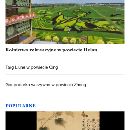
Rolnictwo rekreacyjne w powiecie Helan
Targ Liuhe w powiecie Qing
Gospodarka warzywna w powiecie Zhang
POPULARNE