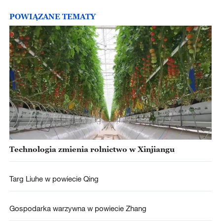
POWIĄZANE TEMATY
Technologia zmienia rolnictwo w Xinjiangu
Targ Liuhe w powiecie Qing
Gospodarka warzywna w powiecie Zhang