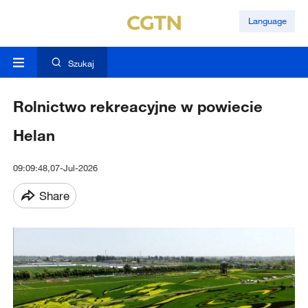
Language
Szukaj
Rolnictwo rekreacyjne w powiecie
Helan
09:09:48,07-Jul-2026
Share