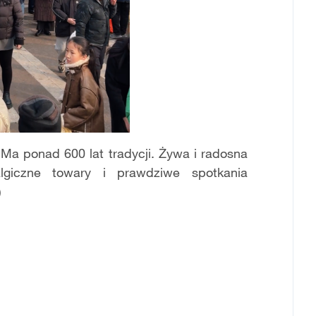
 Ma ponad 600 lat tradycji. Żywa i radosna
algiczne towary i prawdziwe spotkania
)