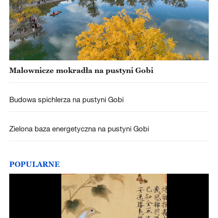
Malownicze mokradła na pustyni Gobi
Budowa spichlerza na pustyni Gobi
Zielona baza energetyczna na pustyni Gobi
POPULARNE