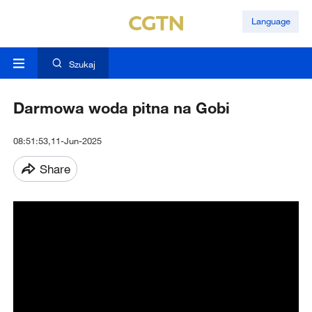
Language
Szukaj
Darmowa woda pitna na Gobi
08:51:53,11-Jun-2025
Share