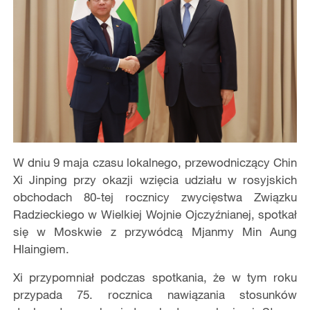
W dniu 9 maja czasu lokalnego, przewodniczący Chin
Xi Jinping przy okazji wzięcia udziału w rosyjskich
obchodach 80-tej rocznicy zwycięstwa Związku
Radzieckiego w Wielkiej Wojnie Ojczyźnianej, spotkał
się w Moskwie z przywódcą Mjanmy Min Aung
Hlaingiem.
Xi przypomniał podczas spotkania, że w tym roku
przypada 75. rocznica nawiązania stosunków