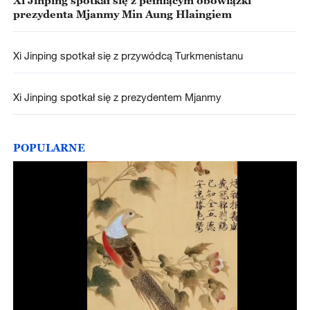
prezydenta Mjanmy Min Aung Hlaingiem
Xi Jinping spotkał się z przywódcą Turkmenistanu
Xi Jinping spotkał się z prezydentem Mjanmy
POPULARNE