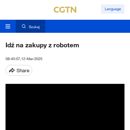
Language
Szukaj
Idź na zakupy z robotem
08:40:07,12-Mar-2025
Share