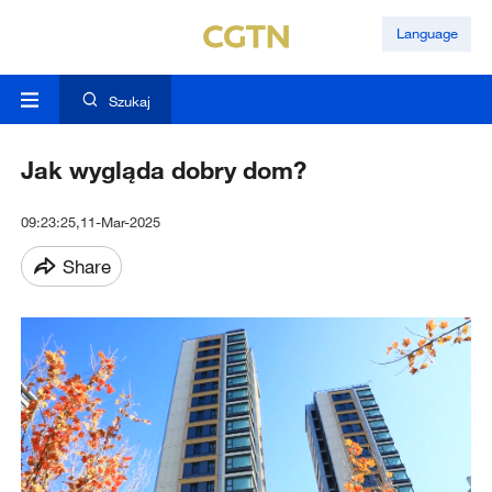
Language
Szukaj
Jak wygląda dobry dom?
09:23:25,11-Mar-2025
Share