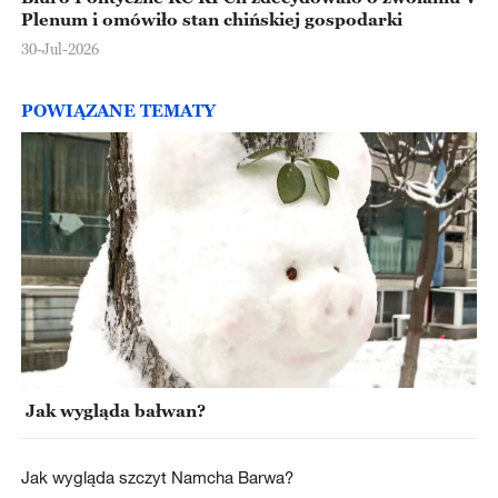
Plenum i omówiło stan chińskiej gospodarki
30-Jul-2026
POWIĄZANE TEMATY
Jak wygląda bałwan?
Jak wygląda szczyt Namcha Barwa?