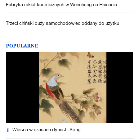
Fabryka rakiet kosmicznych w Wenchang na Hainanie
Trzeci chiński duży samochodowiec oddany do użytku
POPULARNE
1
Wiosna w czasach dynastii Song