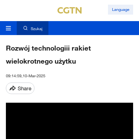
Language
Szukaj
Rozwój technologiii rakiet
wielokrotnego użytku
09:14:59,10-Mar-2025
Share