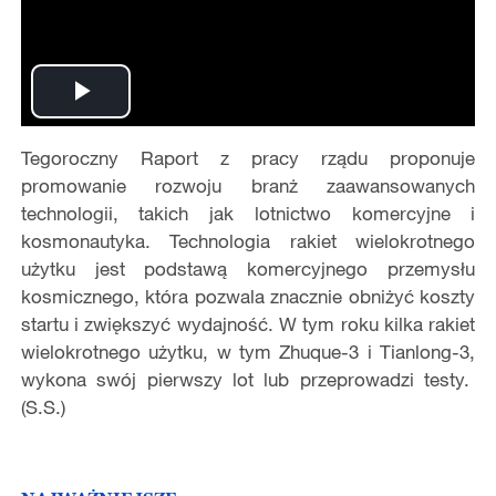
Play
Tegoroczny Raport z pracy rządu proponuje
Video
promowanie rozwoju branż zaawansowanych
technologii, takich jak lotnictwo komercyjne i
kosmonautyka. Technologia rakiet wielokrotnego
użytku jest podstawą komercyjnego przemysłu
kosmicznego, która pozwala znacznie obniżyć koszty
startu i zwiększyć wydajność. W tym roku kilka rakiet
wielokrotnego użytku, w tym Zhuque-3 i Tianlong-3,
wykona swój pierwszy lot lub przeprowadzi testy.
(S.S.)