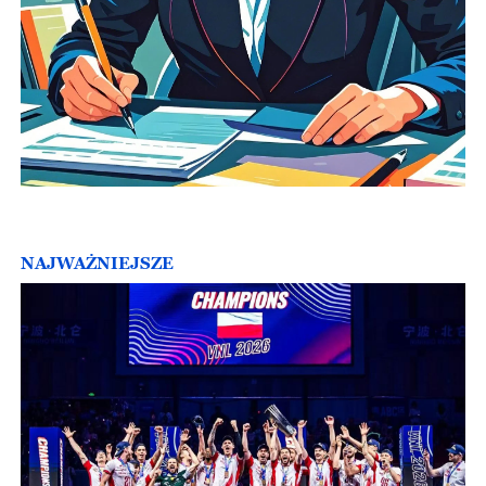
NAJWAŻNIEJSZE