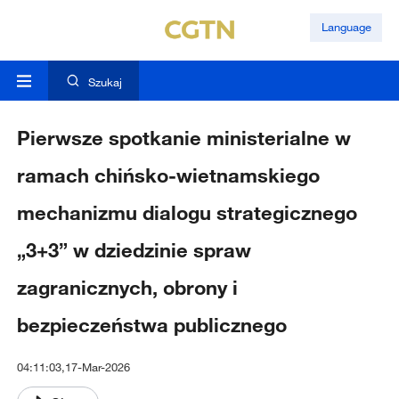
Language
Szukaj
Pierwsze spotkanie ministerialne w
ramach chińsko-wietnamskiego
mechanizmu dialogu strategicznego
„3+3” w dziedzinie spraw
zagranicznych, obrony i
bezpieczeństwa publicznego
04:11:03,17-Mar-2026