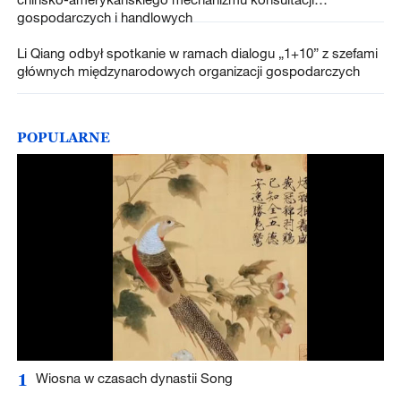
gospodarczych i handlowych
Li Qiang odbył spotkanie w ramach dialogu „1+10” z szefami
głównych międzynarodowych organizacji gospodarczych
POPULARNE
1
Wiosna w czasach dynastii Song