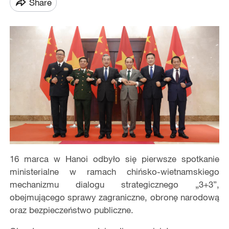
Share
16 marca w Hanoi odbyło się pierwsze spotkanie
ministerialne w ramach chińsko-wietnamskiego
mechanizmu dialogu strategicznego „3+3”,
obejmującego sprawy zagraniczne, obronę narodową
oraz bezpieczeństwo publiczne.