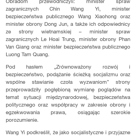
Obradom przewodniczyli: minister spraw
zagranicznych Chin Wang Yi, minister
bezpieczeństwa publicznego Wang Xiaohong oraz
minister obrony Dong Jun, a także ich odpowiednicy
ze strony wietnamskiej – minister spraw
zagranicznych Le Hoai Trung, minister obrony Phan
Van Giang oraz minister bezpieczeństwa publicznego
Luong Tam Quang.
Pod hasłem „Zrównoważony rozwój i
bezpieczeństwo, podążanie ścieżką socjalizmu oraz
wspólne stawianie czoła wyzwaniom” strony
przeprowadziły pogłębioną wymianę poglądów na
temat sytuacji międzynarodowej, bezpieczeństwa
politycznego oraz współpracy w zakresie obrony i
egzekwowania prawa, osiągając szerokie
porozumienie.
Wang Yi podkreślił, że jako socjalistyczne i przyjazne