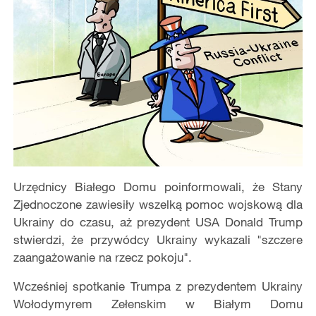
Urzędnicy Białego Domu poinformowali, że Stany
Zjednoczone zawiesiły wszelką pomoc wojskową dla
Ukrainy do czasu, aż prezydent USA Donald Trump
stwierdzi, że przywódcy Ukrainy wykazali "szczere
zaangażowanie na rzecz pokoju".
Wcześniej spotkanie Trumpa z prezydentem Ukrainy
Wołodymyrem Zełenskim w Białym Domu