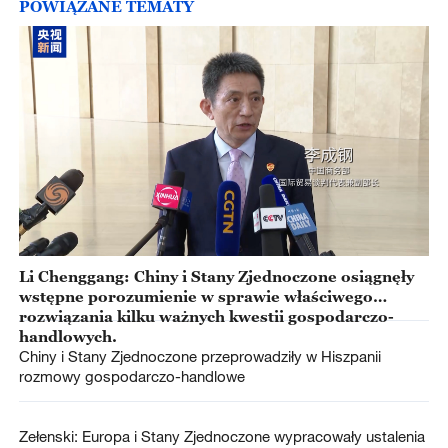
POWIĄZANE TEMATY
Li Chenggang: Chiny i Stany Zjednoczone osiągnęły
wstępne porozumienie w sprawie właściwego
rozwiązania kilku ważnych kwestii gospodarczo-
handlowych.
Chiny i Stany Zjednoczone przeprowadziły w Hiszpanii
rozmowy gospodarczo-handlowe
Zełenski: Europa i Stany Zjednoczone wypracowały ustalenia