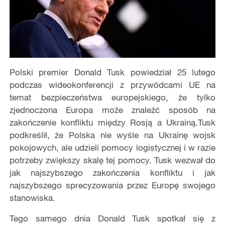
Polski premier Donald Tusk powiedział 25 lutego
podczas wideokonferencji z przywódcami UE na
temat bezpieczeństwa europejskiego, że tylko
zjednoczona Europa może znaleźć sposób na
zakończenie konfliktu między Rosją a Ukrainą.Tusk
podkreślił, że Polska nie wyśle na Ukrainę wojsk
pokojowych, ale udzieli pomocy logistycznej i w razie
potrzeby zwiększy skalę tej pomocy. Tusk wezwał do
jak najszybszego zakończenia konfliktu i jak
najszybszego sprecyzowania przez Europę swojego
stanowiska.
Tego samego dnia Donald Tusk spotkał się z