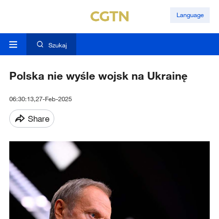
Language
Szukaj
Polska nie wyśle wojsk na Ukrainę
06:30:13,27-Feb-2025
Share