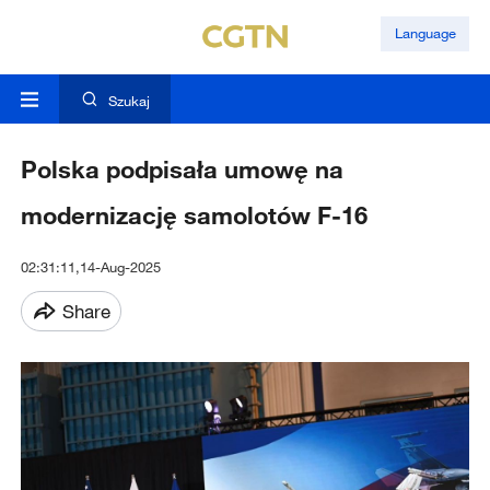
Language
Szukaj
Polska podpisała umowę na
modernizację samolotów F-16
02:31:11,14-Aug-2025
Share