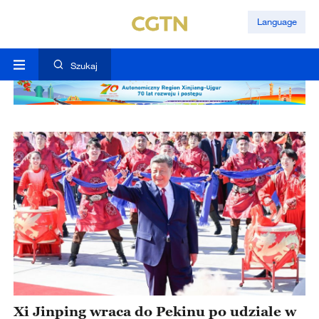
Language
Szukaj
Xi Jinping wraca do Pekinu po udziale w