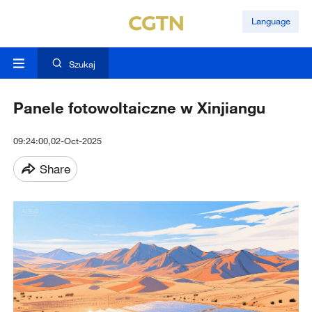
Language
Szukaj
Panele fotowoltaiczne w Xinjiangu
09:24:00,02-Oct-2025
Share