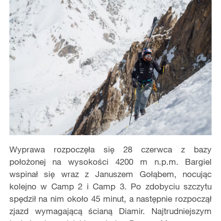
Wyprawa rozpoczęła się 28 czerwca z bazy
położonej na wysokości 4200 m n.p.m. Bargiel
wspinał się wraz z Januszem Gołąbem, nocując
kolejno w Camp 2 i Camp 3. Po zdobyciu szczytu
spędził na nim około 45 minut, a następnie rozpoczął
zjazd wymagającą ścianą Diamir. Najtrudniejszym