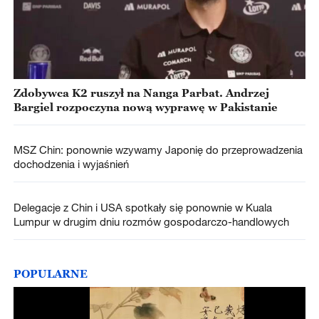
Zdobywca K2 ruszył na Nanga Parbat. Andrzej
Bargiel rozpoczyna nową wyprawę w Pakistanie
MSZ Chin: ponownie wzywamy Japonię do przeprowadzenia
dochodzenia i wyjaśnień
Delegacje z Chin i USA spotkały się ponownie w Kuala
Lumpur w drugim dniu rozmów gospodarczo-handlowych
POPULARNE