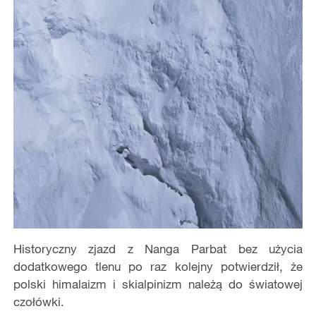
Historyczny zjazd z Nanga Parbat bez użycia
dodatkowego tlenu po raz kolejny potwierdził, że
polski himalaizm i skialpinizm należą do światowej
czołówki.