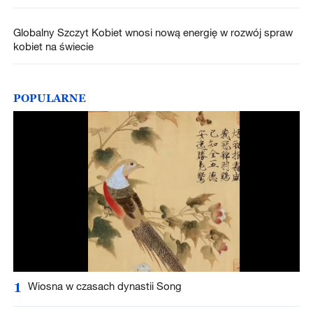
Globalny Szczyt Kobiet wnosi nową energię w rozwój spraw
kobiet na świecie
POPULARNE
1
Wiosna w czasach dynastii Song