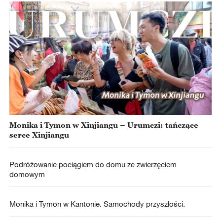
Monika i Tymon w Xinjiangu – Urumczi: tańczące
serce Xinjiangu
Podróżowanie pociągiem do domu ze zwierzęciem
domowym
Monika i Tymon w Kantonie. Samochody przyszłości.