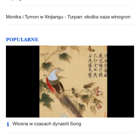
Monika i Tymon w Xinjiangu - Turpan: słodka oaza winogron
POPULARNE
1
Wiosna w czasach dynastii Song