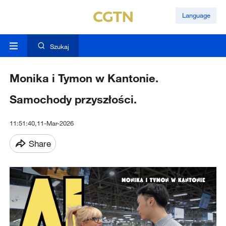
Language
Szukaj
Monika i Tymon w Kantonie.
Samochody przyszłości.
11:51:40,11-Mar-2026
Share