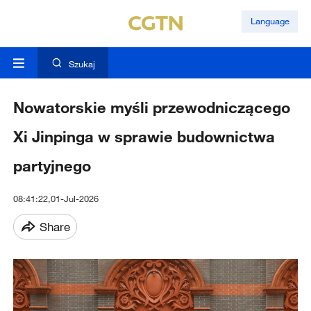
Language
Szukaj
Nowatorskie myśli przewodniczącego
Xi Jinpinga w sprawie budownictwa
partyjnego
08:41:22,01-Jul-2026
Share