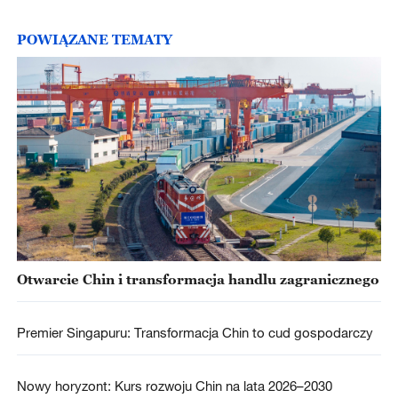
POWIĄZANE TEMATY
Otwarcie Chin i transformacja handlu zagranicznego
Premier Singapuru: Transformacja Chin to cud gospodarczy
Nowy horyzont: Kurs rozwoju Chin na lata 2026–2030