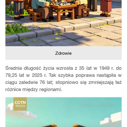
Zdrowie
Średnia długość życia wzrosła z 35 lat w 1949 r. do
79,25 lat w 2025 r. Tak szybka poprawa nastąpiła w
ciągu zaledwie 76 lat; stopniowo się zmniejszają też
różnice między regionami.