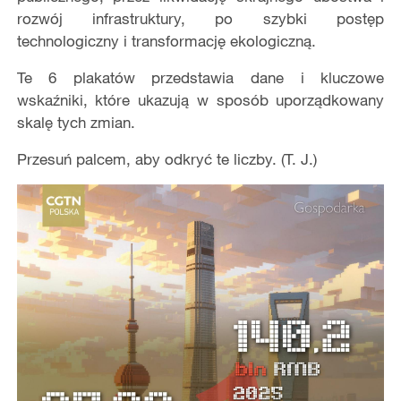
rozwój infrastruktury, po szybki postęp
technologiczny i transformację ekologiczną.
Te 6 plakatów przedstawia dane i kluczowe
wskaźniki, które ukazują w sposób uporządkowany
skalę tych zmian.
Przesuń palcem, aby odkryć te liczby. (T. J.)