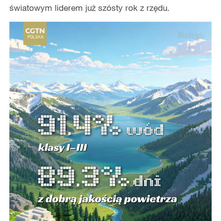
światowym liderem już szósty rok z rzędu.