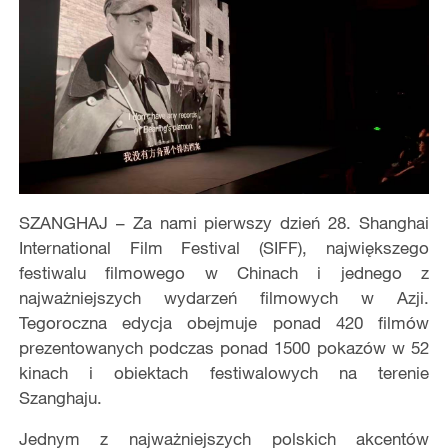
SZANGHAJ – Za nami pierwszy dzień 28. Shanghai
International Film Festival (SIFF), największego
festiwalu filmowego w Chinach i jednego z
najważniejszych wydarzeń filmowych w Azji.
Tegoroczna edycja obejmuje ponad 420 filmów
prezentowanych podczas ponad 1500 pokazów w 52
kinach i obiektach festiwalowych na terenie
Szanghaju.
Jednym z najważniejszych polskich akcentów