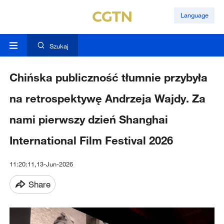
Language
Szukaj
Chińska publiczność tłumnie przybyła
na retrospektywę Andrzeja Wajdy. Za
nami pierwszy dzień Shanghai
International Film Festival 2026
11:20:11,13-Jun-2026
Share