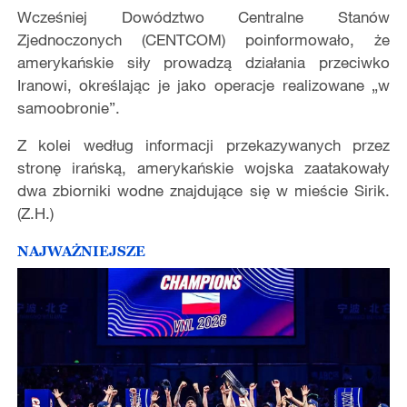
Wcześniej Dowództwo Centralne Stanów
Zjednoczonych (CENTCOM) poinformowało, że
amerykańskie siły prowadzą działania przeciwko
Iranowi, określając je jako operacje realizowane „w
samoobronie”.
Z kolei według informacji przekazywanych przez
stronę irańską, amerykańskie wojska zaatakowały
dwa zbiorniki wodne znajdujące się w mieście Sirik.
(Z.H.)
NAJWAŻNIEJSZE