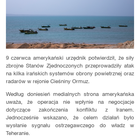
9 czerwca amerykański urzędnik potwierdził, że siły
zbrojne Stanów Zjednoczonych przeprowadziły atak
na kilka irańskich systemów obrony powietrznej oraz
radarów w rejonie Cieśniny Ormuz.
Według doniesień medialnych strona amerykańska
uważa, że operacja nie wpłynie na negocjacje
dotyczące zakończenia konfliktu z Iranem.
Jednocześnie wskazano, że celem działań było
wysłanie sygnału ostrzegawczego do władz w
Teheranie.