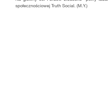
społecznościowej Truth Social. (M.Y.)