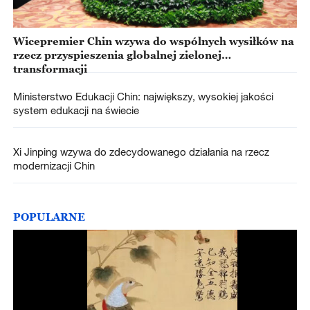
Wicepremier Chin wzywa do wspólnych wysiłków na
rzecz przyspieszenia globalnej zielonej
transformacji
Ministerstwo Edukacji Chin: największy, wysokiej jakości
system edukacji na świecie
Xi Jinping wzywa do zdecydowanego działania na rzecz
modernizacji Chin
POPULARNE