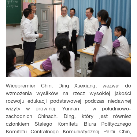
Wicepremier Chin, Ding Xuexiang, wezwał do
wzmożenia wysiłków na rzecz wysokiej jakości
rozwoju edukacji podstawowej podczas niedawnej
wizyty w prowincji Yunnan，w południowo-
zachodnich Chinach. Ding, który jest również
członkiem Stałego Komitetu Biura Politycznego
Komitetu Centralnego Komunistycznej Partii Chin,