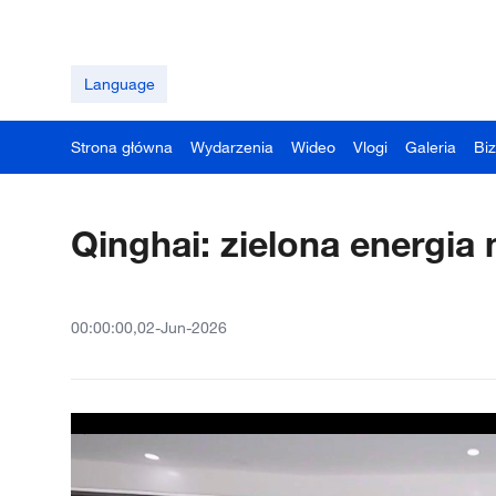
Language
Strona główna
Wydarzenia
Wideo
Vlogi
Galeria
Bi
Qinghai: zielona energia
00:00:00,02-Jun-2026