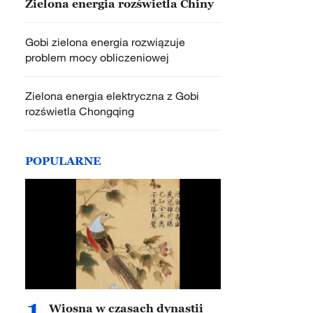
Zielona energia rozświetla Chiny
Gobi zielona energia rozwiązuje
problem mocy obliczeniowej
Zielona energia elektryczna z Gobi
rozświetla Chongqing
POPULARNE
1
Wiosna w czasach dynastii