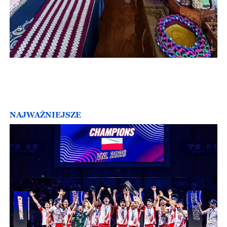
NAJWAŻNIEJSZE