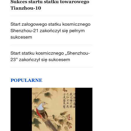
Sukces startu statku towarowego
Tianzhou-10
Start załogowego statku kosmicznego
Shenzhou-21 zakończył się pełnym
sukcesem
Start statku kosmicznego „Shenzhou-
23” zakończył się sukcesem
POPULARNE