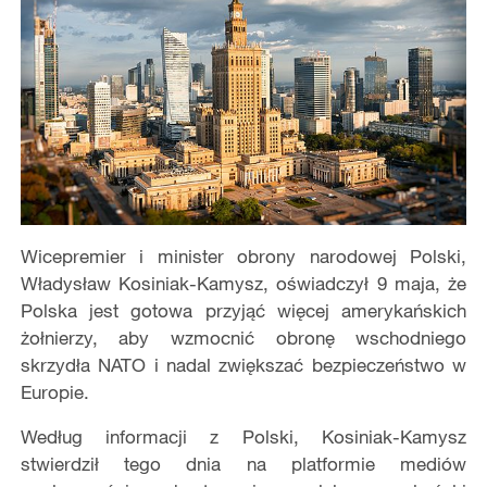
Wicepremier i minister obrony narodowej Polski,
Władysław Kosiniak-Kamysz, oświadczył 9 maja, że
Polska jest gotowa przyjąć więcej amerykańskich
żołnierzy, aby wzmocnić obronę wschodniego
skrzydła NATO i nadal zwiększać bezpieczeństwo w
Europie.
Według informacji z Polski, Kosiniak-Kamysz
stwierdził tego dnia na platformie mediów