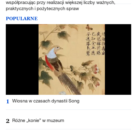
współpracując przy realizacji większej liczby ważnych,
praktycznych i pożytecznych spraw
POPULARNE
1
Wiosna w czasach dynastii Song
2
Różne „konie” w muzeum