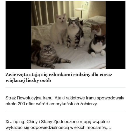
Zwierzęta stają się członkami rodziny dla coraz
większej liczby osób
Straż Rewolucyjna Iranu: Ataki rakietowe Iranu spowodowały
około 200 ofiar wśród amerykańskich żołnierzy
Xi Jinping: Chiny i Stany Zjednoczone mogą wspólnie
wykazać się odpowiedzialnością wielkich mocarstw,