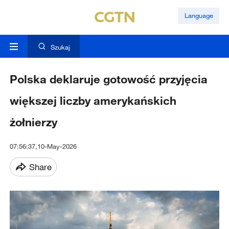
Language
Szukaj
Polska deklaruje gotowość przyjęcia
większej liczby amerykańskich
żołnierzy
07:56:37,10-May-2026
Share