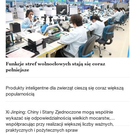
Funkcje stref wolnocłowych stają się coraz
pełniejsze
Produkty inteligentne dla zwierząt cieszą się coraz większą
popularnością
Xi Jinping: Chiny i Stany Zjednoczone mogą wspólnie
wykazać się odpowiedzialnością wielkich mocarstw,
współpracując przy realizacji większej liczby ważnych,
praktycznych i pożytecznych spraw