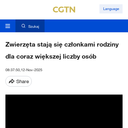
Language
Szukaj
Zwierzęta stają się członkami rodziny
dla coraz większej liczby osób
08:37:50,12-Nov-2025
Share