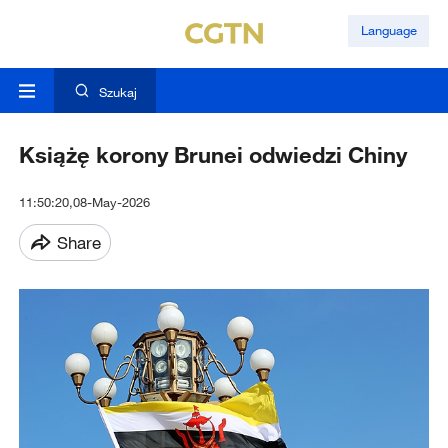
Language
Szukaj
Książę korony Brunei odwiedzi Chiny
11:50:20,08-May-2026
Share