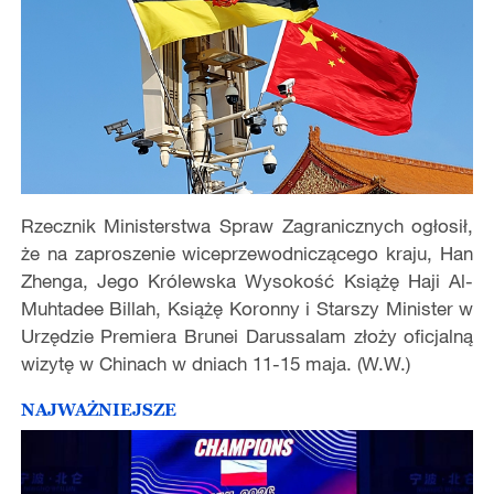
Rzecznik Ministerstwa Spraw Zagranicznych ogłosił,
że na zaproszenie wiceprzewodniczącego kraju, Han
Zhenga, Jego Królewska Wysokość Książę Haji Al-
Muhtadee Billah, Książę Koronny i Starszy Minister w
Urzędzie Premiera Brunei Darussalam złoży oficjalną
wizytę w Chinach w dniach 11-15 maja. (W.W.)
NAJWAŻNIEJSZE