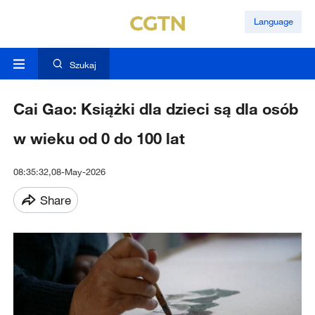
Language
Szukaj
Cai Gao: Książki dla dzieci są dla osób
w wieku od 0 do 100 lat
08:35:32,08-May-2026
Share