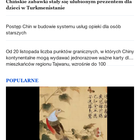
Chińskie zabawki stały się ulubionym prezentem dla
dzieci w Turkmenistanie
Postęp Chin w budowie systemu usług opieki dla osób
starszych
Od 20 listopada liczba punktów granicznych, w których Chiny
kontynentalne mogą wydawać jednorazowe ważne karty dla
mieszkańców regionu Tajwanu, wzrośnie do 100
POPULARNE