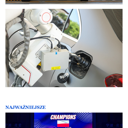
NAJWAŻNIEJSZE