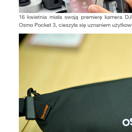
16 kwietnia miała swoją premierę kamera DJ
Osmo Pocket 3, cieszyła się uznaniem użytkow