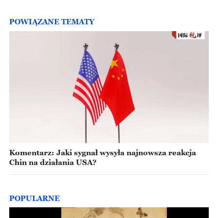
POWIĄZANE TEMATY
Komentarz: Jaki sygnał wysyła najnowsza reakcja
Chin na działania USA?
POPULARNE