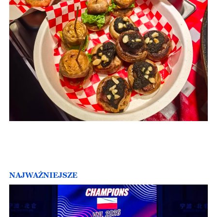
NAJWAŻNIEJSZE