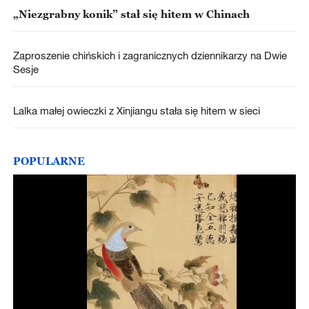
„Niezgrabny konik” stał się hitem w Chinach
Zaproszenie chińskich i zagranicznych dziennikarzy na Dwie
Sesje
Lalka małej owieczki z Xinjiangu stała się hitem w sieci
POPULARNE