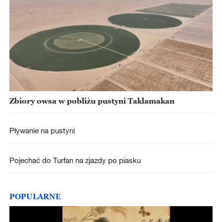
Zbiory owsa w pobliżu pustyni Taklamakan
Pływanie na pustyni
Pojechać do Turfan na zjazdy po piasku
POPULARNE