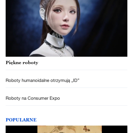
Piękne roboty
Roboty humanoidalne otrzymują „ID”
Roboty na Consumer Expo
POPULARNE