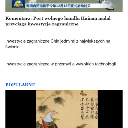
Komentarz: Port wolnego handlu Hainan nadal
przyciąga inwestycje zagraniczne
Inwestycje zagraniczne Chin jednymi z największych na
świecie
Inwestycje zagraniczne w przemyśle wysokich technologii
POPULARNE