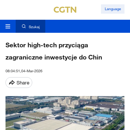
Language
Szukaj
Sektor high-tech przyciąga
zagraniczne inwestycje do Chin
08:04:51,04-Mar-2026
Share