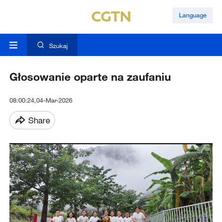
Language
Szukaj
Głosowanie oparte na zaufaniu
08:00:24,04-Mar-2026
Share