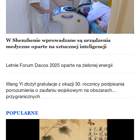
W Shenzhenie wprowadzane są urządzenia
medyczne oparte na sztucznej inteligencji
Letnie Forum Davos 2025 oparte na zielonej energii
Wang Yi złożył gratulacje z okazji 30. rocznicy podpisania
porozumienia o zaufaniu wojskowym na obszarach
przygranicznych
POPULARNE