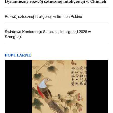
Dynamiczny rozwój sztucznej inteligencji w Chinach
Rozwój sztucznej inteligencji w firmach Pekinu
Światowa Konferencja Sztucznej Inteligencji 2026 w
Szanghaju
POPULARNE