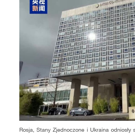
Rosja, Stany Zjednoczone i Ukraina odniosły