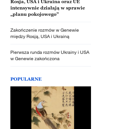
Rosja, USA i Ukraina oraz UE
intensywnie działają w sprawie
„planu pokojowego”
Zakończenie rozmów w Genewie
między Rosją, USA i Ukrainą
Pierwsza runda rozmów Ukrainy i USA
w Genewie zakończona
POPULARNE