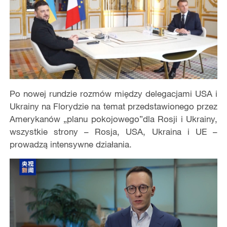
Po nowej rundzie rozmów między delegacjami USA i
Ukrainy na Florydzie na temat przedstawionego przez
Amerykanów „planu pokojowego”dla Rosji i Ukrainy,
wszystkie strony – Rosja, USA, Ukraina i UE –
prowadzą intensywne działania.