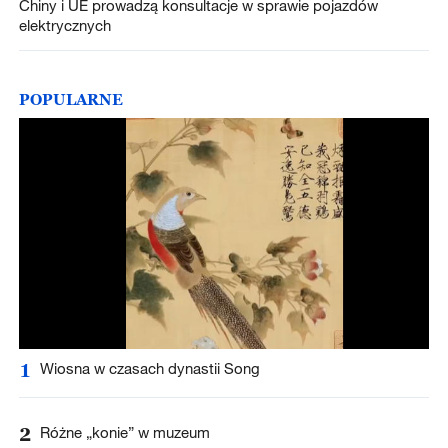
Chiny i UE prowadzą konsultacje w sprawie pojazdów
elektrycznych
POPULARNE
1
Wiosna w czasach dynastii Song
2
Różne „konie” w muzeum