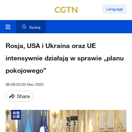
Language
Szukaj
Rosja, USA i Ukraina oraz UE
intensywnie działają w sprawie „planu
pokojowego”
06:59:53,02-Dec-2025
Share