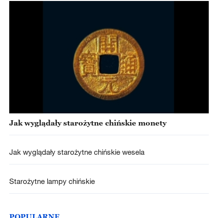
Jak wyglądały starożytne chińskie monety
Jak wyglądały starożytne chińskie wesela
Starożytne lampy chińskie
POPULARNE